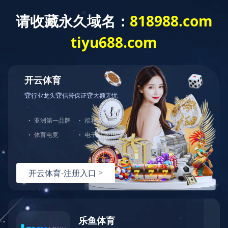
您当前的位置：
首页
>
服务范围
>
大型精密设备搬运
服务详情
大型精密设备搬运
发布时间：2024-11-18 14:18:13
乐鱼在线登录入口
|
九游·官方版web站入口
|
韦德官方网站
|
九州体育
·（中国）官方网站
|
开云手机站官方端网站登录入口
|
华体会平台
|
米兰
·体育
|
乐鱼网页版
|
开云手机端入口
|